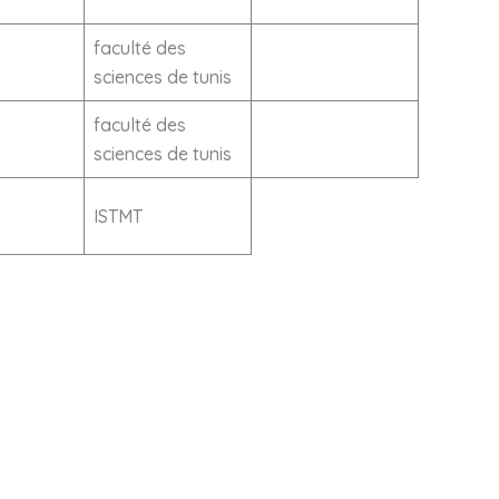
faculté des
sciences de tunis
faculté des
sciences de tunis
ISTMT